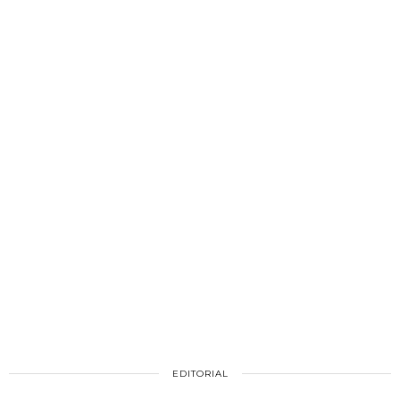
EDITORIAL