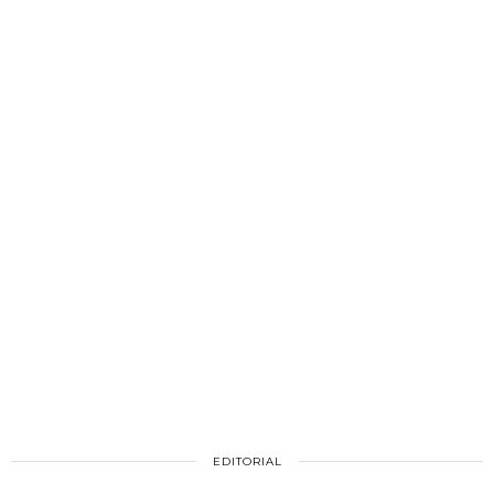
EDITORIAL