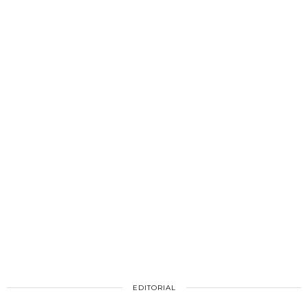
EDITORIAL